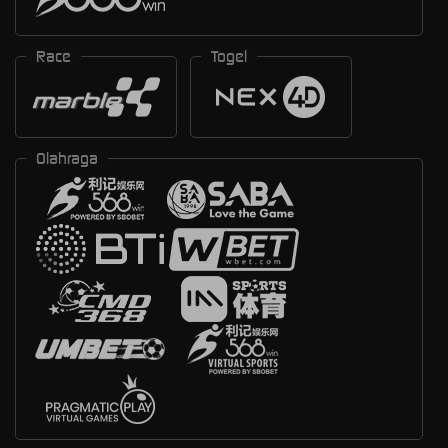
Race
Togel
Olahraga