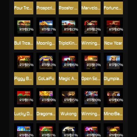
Four Treasures
Prosperity Tiger
Rooster In Love
MarvelousIV
FortuneHorse
RTP
93%
RTP
87%
RTP
93%
RTP
83%
RTP
90%
Bull Treasure
Moonlight Treasure
TripleKingKong
Winning Mask II
New Year
RTP
85%
RTP
83%
RTP
86%
RTP
83%
RTP
87%
Piggy Bank
GoLaiFu
Magic Ace
Open Sesame Mega
Olympian Temple
RTP
81%
RTP
89%
RTP
85%
RTP
80%
RTP
90%
Lucky Dragons
DragonsWorld
Wukong
Winning Mask
MinerBabe
RTP
82%
RTP
91%
RTP
91%
RTP
89%
RTP
89%