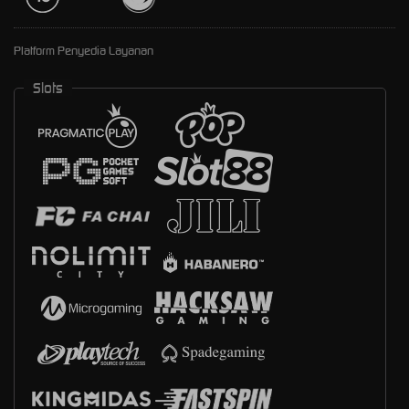
Platform Penyedia Layanan
Slots