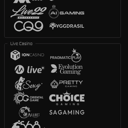
Live Casino