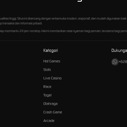
ualitas tinggi. Situs ini dirancang dengan antarmuka modern, responsif, dan mudah digunakan b
ap transaksi dan informasi pribadi.
 siap membantu 24 jam nonstop. Hal ini memberikan rasa nyaman bagi pemain, terutama bagi pe
Kategori
Dukung
Hot Games
+62
Slots
Live Casino
Race
Togel
Olahraga
Crash Game
Arcade