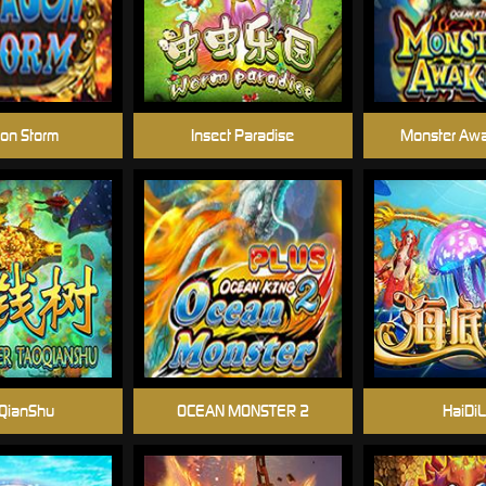
on Storm
Insect Paradise
Monster Awa
QianShu
OCEAN MONSTER 2
HaiDi