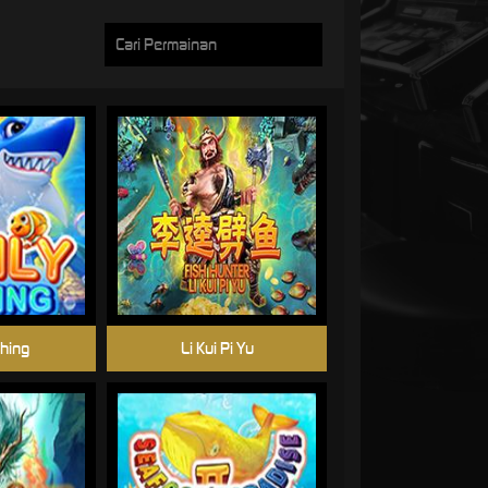
shing
Li Kui Pi Yu