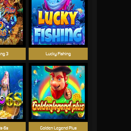
ing 3
Lucky Fishing
s-6s
Golden Legend Plus