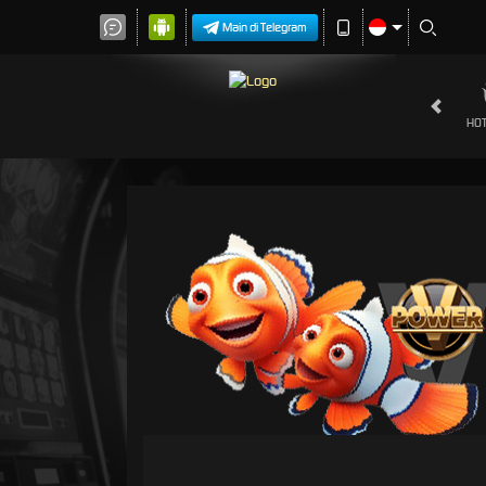
Main di Telegram
HO