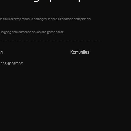
aik melalui desktop maupun perangkat mobile. Keamanan data pemain
mula yang baru mencoba permainan game online.
an
Komunitas
85184692509