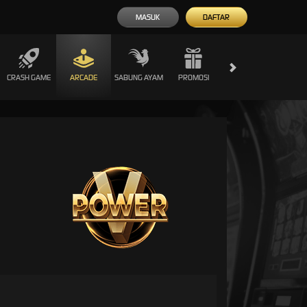
MASUK
DAFTAR
CRASH GAME
ARCADE
SABUNG AYAM
PROMOSI