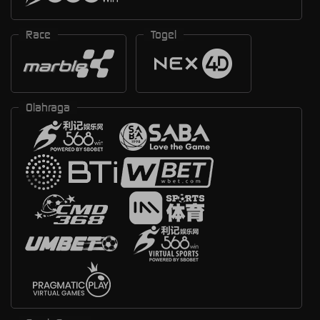
Race
Togel
Olahraga