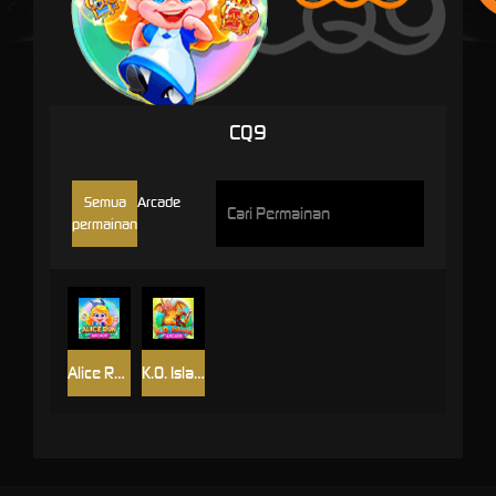
CQ9
Semua
Arcade
permainan
Alice Run
K.O. Island