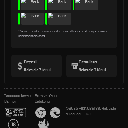
* Selama bank maintenance dan bank offline deposit dan penarikan
tidak dapat diproses
Deposit
Penarikan
Rata-rata 3 Menit
Rata-rata 5 Menit
Tanggung Jawab
Browser Yang
Bermain
Didukung
©2026 VIKINGBET88. Hak cipta
dilindungi | 18+