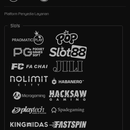
Platform Penyedia Layanan
Slots