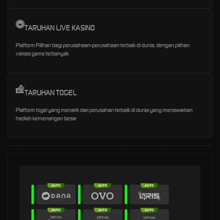
TARUHAN LIVE KASINO
Platform Pilihan bagi perusahaan-perusahaan terbaik di dunia, dengan pilihan
variasi game terbanyak
TARUHAN TOGEL
Platform togel yang menarik dari perusahan terbaik di dunia yang menawarkan
hadiah kemenangan besar