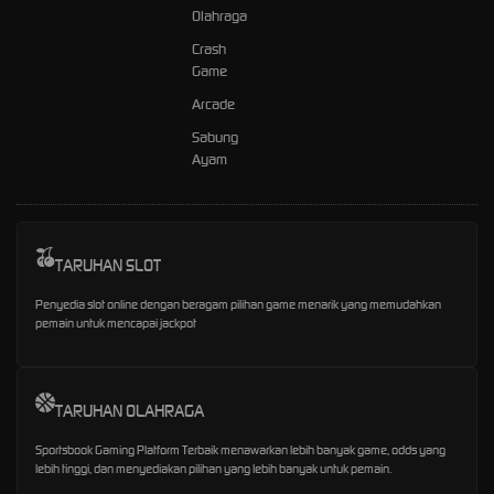
Olahraga
Crash
Game
Arcade
Sabung
Ayam
TARUHAN SLOT
Penyedia slot online dengan beragam pilihan game menarik yang memudahkan
pemain untuk mencapai jackpot
TARUHAN OLAHRAGA
Sportsbook Gaming Platform Terbaik menawarkan lebih banyak game, odds yang
lebih tinggi, dan menyediakan pilihan yang lebih banyak untuk pemain.