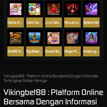
Gates of Olympus Roulette
Color Game Bonanza
Live Casino Lobby
Nexus Lounge
Spaceman
Slot88 High Flyer
Big Bass Crash
Sweet Bonanza Candyland
Mega Wheel
Amazing Baccarat
Vikingbet88 : Platform Online Bersama Dengan Informasi
Terlengkap Setiap Harinya
Vikingbet88 : Platform Online
Bersama Dengan Informasi