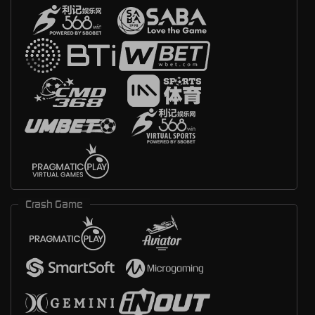
Crash Game