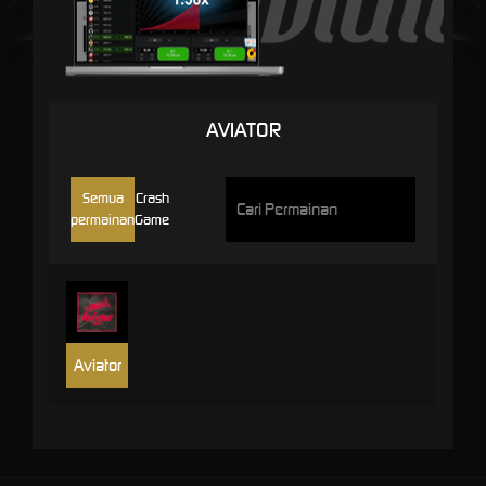
AVIATOR
Semua
Crash
permainan
Game
Aviator