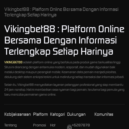
Vikingbet88 : Platform Online Bersama Dengan Informasi
Terlengkap Setiap Harinya
Vikingbet88 : Platform Online
Bersama Dengan Informasi
Terlengkap Setiap Harinya
VIKINGBET88
adalah platform online yang berfokus pada produk game berkualitas tinggi.
Situs ini dirancang dengan antarmuka modern, responsif, dan mudah digunakan baik
melalui desktop maupun perangkat mobile. Keamanan data pemain menjadi prioritas,
didukung oleh sistem enkripsi terkini untuk melindungi setiap transaksi dan informasi pribadi.
Selain itu, Vikingbet88 menyediakan layanan pelanggan profesional yang siap membantu
24 jam nonstop. Hal ini memberikan rasa nyaman bagi pemain, terutama bagi pemula yang
baru mencoba permainan game online.
Kebijaksanaan
Platform
Kategori
Dukungan
Komunitas
Tentang
Promosi
Hot
+6287878