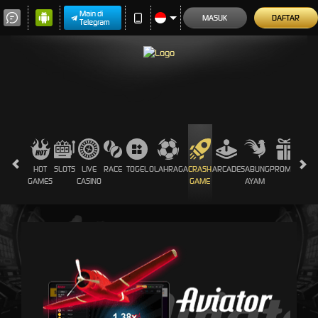
Main di
MASUK
DAFTAR
Telegram
HOT
SLOTS
LIVE
RACE
TOGEL
OLAHRAGA
CRASH
ARCADE
SABUNG
PROMOSI
GAMES
CASINO
GAME
AYAM