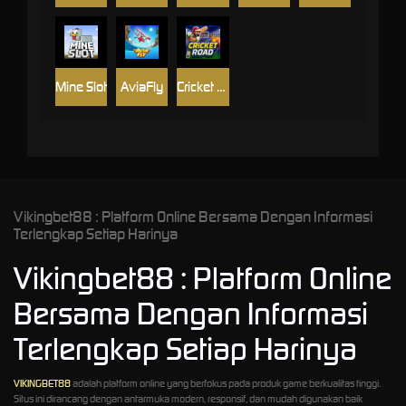
Mine Slot
AviaFly
Cricket Road
Vikingbet88 : Platform Online Bersama Dengan Informasi
Terlengkap Setiap Harinya
Vikingbet88 : Platform Online
Bersama Dengan Informasi
Terlengkap Setiap Harinya
VIKINGBET88
adalah platform online yang berfokus pada produk game berkualitas tinggi.
Situs ini dirancang dengan antarmuka modern, responsif, dan mudah digunakan baik