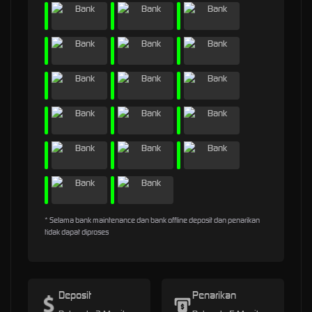
* Selama bank maintenance dan bank offline deposit dan penarikan
tidak dapat diproses
Deposit
Penarikan