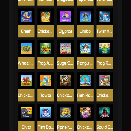
Crash
Chicken Banana
Cryptos
Limbo
Twist X-mas
Wheel Out
Frog Jump
SugarDaddy
Pengu Sport
Frog Road
Chicken Shoot
Tower
Chicken Road Gold
Fish Road
Chicken Road Race
Diver
Fish Boom
Penalty Nations Cup
Chicken Road Vegas
Squid Gamebler