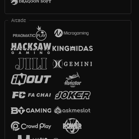
Arcade