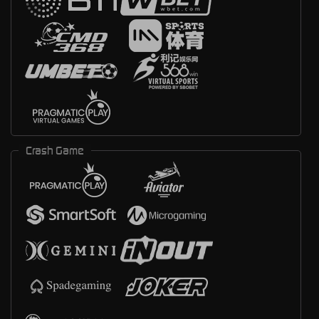
Crash Game