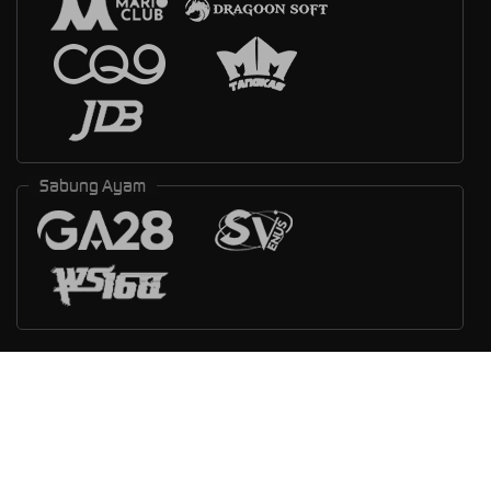
Sabung Ayam