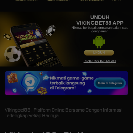
UNDUH
VIKINGBET88 APP
Nikmati berbagai permainan dalam satu
genggaman
UNDUH
PANDUAN INSTALASI
Vikingbet88 : Platform Online Bersama Dengan Informasi
Terlengkap Setiap Harinya