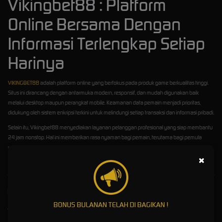
Vikingbet88 : Platform
Online Bersama Dengan
Informasi Terlengkap Setiap
Harinya
VIKINGBET88
adalah platform online yang berfokus pada produk game berkualitas tinggi.
Situs ini dirancang dengan antarmuka modern, responsif, dan mudah digunakan baik
melalui desktop maupun perangkat mobile. Keamanan data pemain menjadi prioritas,
didukung oleh sistem enkripsi terkini untuk melindungi setiap transaksi dan informasi pribadi.
Selain itu, Vikingbet88 menyediakan layanan pelanggan profesional yang siap membantu
24 jam nonstop. Hal ini memberikan rasa nyaman bagi pemain, terutama bagi pemula
yang baru mencoba permainan game online.
×
Kebijaksanaan
Platform
BONUS BULANAN TELAH DI BAGIKAN !
Tentang VIKINGBET88
Promosi