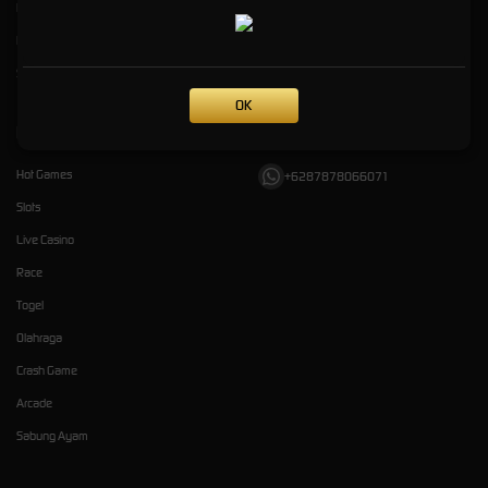
Responsible Gambling
Loyalty
Pusat Bantuan
Referral
Syarat dan Ketentuan
OK
Kategori
Dukungan
Hot Games
+6287878066071
Slots
Live Casino
Race
Togel
Olahraga
Crash Game
Arcade
Sabung Ayam