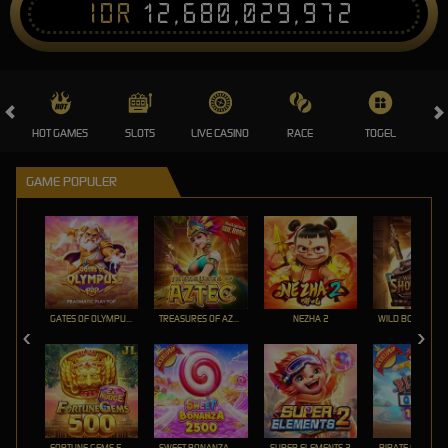
IDR
12,680,029,972
HOT GAMES
SLOTS
LIVE CASINO
RACE
TOGEL
OL
GAME POPULER
GATES OF OLYMPUS POP
TREASURES OF AZTEC
NEZHA 2
FORTUNE GEMS 500
SWEET BONANZA 2500
SUPER ELEMENTS 2
PIRATE QUEST 1