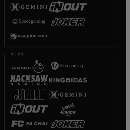
Arcade