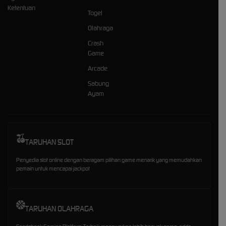
Ketentuan
Togel
Olahraga
Crash
Game
Arcade
Sabung
Ayam
TARUHAN SLOT
Penyedia slot online dengan beragam pilihan game menarik yang memudahkan
pemain untuk mencapai jackpot
TARUHAN OLAHRAGA