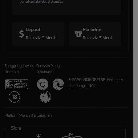
penarikan tidak dapat diproses
Deposit
Penarikan
Rata-rata 3 Menit
Rata-rata 5 Menit
Tanggung Jawab
Browser Yang
Bermain
Didukung
©2026 VIKINGBET88. Hak cipta
dilindungi | 18+
Platform Penyedia Layanan
Slots