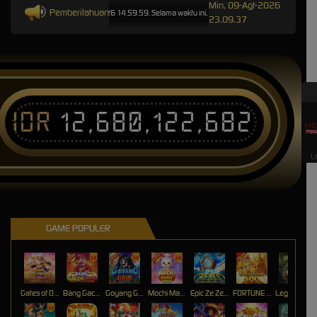
Min, 09-Agt-2026
Pemberitahuan
14.59.59 sampai 30-Sep-2026 14.59.59. Selama waktu ini, PP Virtual Sports permainan tidak ak
23.09.37
IDR
12,680,122,682
L
GAME POPULER
Gates of Olympus POP
Bang Gacor 1000
Goyang Gaib
Mochi Mania 1000
Epic Ze Zeus
FORTUNE GARUDA 500
Legacy of Kong Maxways