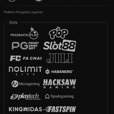
Platform Penyedia Layanan
Slots