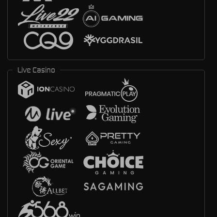
Live Casino