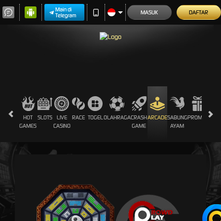
Main di
MASUK
DAFTAR
Telegram
HOT
SLOTS
LIVE
RACE
TOGEL
OLAHRAGA
CRASH
ARCADE
SABUNG
PROMOSI
GAMES
CASINO
GAME
AYAM