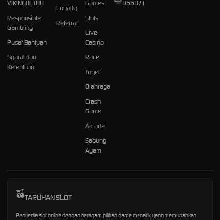
VIKINGBET88
Games
066071
Loyalty
Responsible
Slots
Referral
Gambling
Live
Pusat Bantuan
Casino
Syarat dan
Race
Ketentuan
Togel
Olahraga
Crash
Game
Arcade
Sabung
Ayam
TARUHAN SLOT
Penyedia slot online dengan beragam pilihan game menarik yang memudahkan