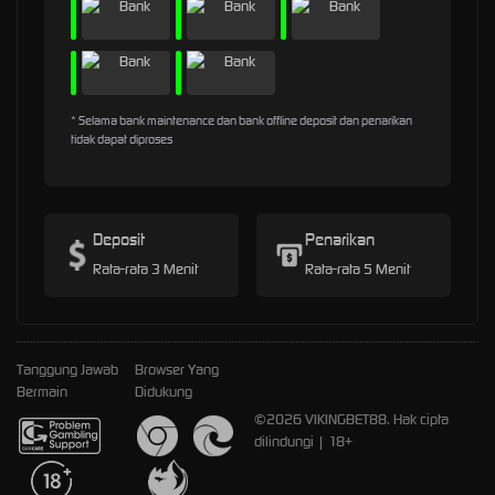
* Selama bank maintenance dan bank offline deposit dan penarikan
tidak dapat diproses
Deposit
Penarikan
Rata-rata 3 Menit
Rata-rata 5 Menit
Tanggung Jawab
Browser Yang
Bermain
Didukung
©2026 VIKINGBET88. Hak cipta
dilindungi | 18+