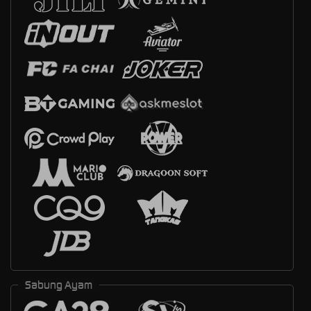
Sabung Ayam