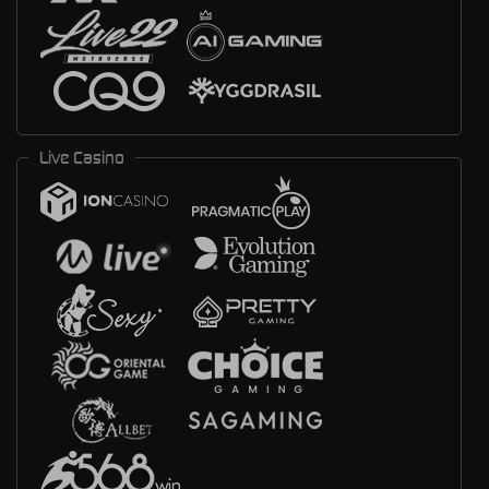
Live Casino