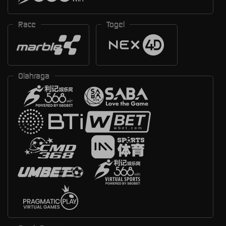
Race
Togel
Olahraga